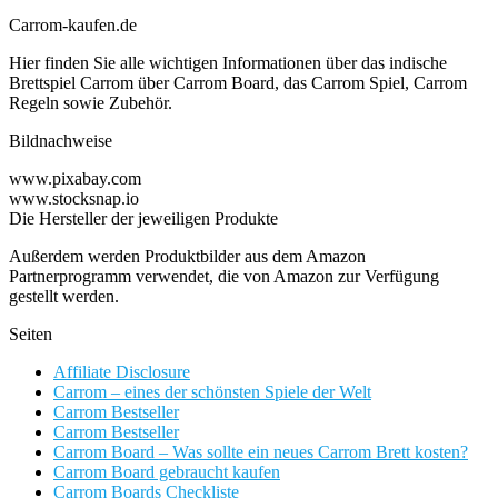
Carrom-kaufen.de
Hier finden Sie alle wichtigen Informationen über das indische
Brettspiel Carrom über Carrom Board, das Carrom Spiel, Carrom
Regeln sowie Zubehör.
Bildnachweise
www.pixabay.com
www.stocksnap.io
Die Hersteller der jeweiligen Produkte
Außerdem werden Produktbilder aus dem Amazon
Partnerprogramm verwendet, die von Amazon zur Verfügung
gestellt werden.
Seiten
Affiliate Disclosure
Carrom – eines der schönsten Spiele der Welt
Carrom Bestseller
Carrom Bestseller
Carrom Board – Was sollte ein neues Carrom Brett kosten?
Carrom Board gebraucht kaufen
Carrom Boards Checkliste