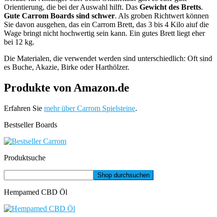
Orientierung, die bei der Auswahl hilft. Das
Gewicht des Bretts
.
Gute Carrom Boards sind schwer
. Als groben Richtwert können
Sie davon ausgehen, das ein Carrom Brett, das 3 bis 4 Kilo aiuf die
Wage bringt nicht hochwertig sein kann. Ein gutes Brett liegt eher
bei 12 kg.
Die Materialen, die verwendet werden sind unterschiedlich: Oft sind
es Buche, Akazie, Birke oder Harthölzer.
Produkte von Amazon.de
Erfahren Sie
mehr über Carrom Spielsteine
.
Bestseller Boards
Produktsuche
Hempamed CBD Öl