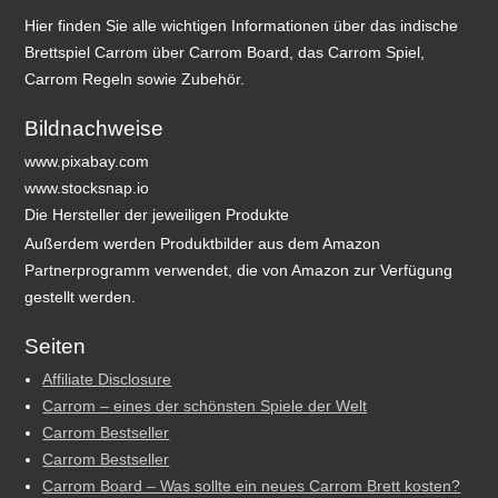
Hier finden Sie alle wichtigen Informationen über das indische
Brettspiel Carrom über Carrom Board, das Carrom Spiel,
Carrom Regeln sowie Zubehör.
Bildnachweise
www.pixabay.com
www.stocksnap.io
Die Hersteller der jeweiligen Produkte
Außerdem werden Produktbilder aus dem Amazon
Partnerprogramm verwendet, die von Amazon zur Verfügung
gestellt werden.
Seiten
Affiliate Disclosure
Carrom – eines der schönsten Spiele der Welt
Carrom Bestseller
Carrom Bestseller
Carrom Board – Was sollte ein neues Carrom Brett kosten?