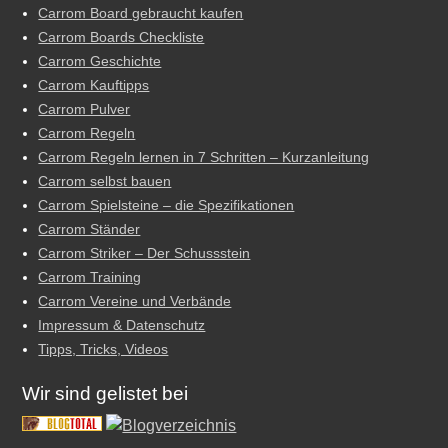
Carrom Board gebraucht kaufen
Carrom Boards Checkliste
Carrom Geschichte
Carrom Kauftipps
Carrom Pulver
Carrom Regeln
Carrom Regeln lernen in 7 Schritten – Kurzanleitung
Carrom selbst bauen
Carrom Spielsteine – die Spezifikationen
Carrom Ständer
Carrom Striker – Der Schussstein
Carrom Training
Carrom Vereine und Verbände
Impressum & Datenschutz
Tipps, Tricks, Videos
Wir sind gelistet bei