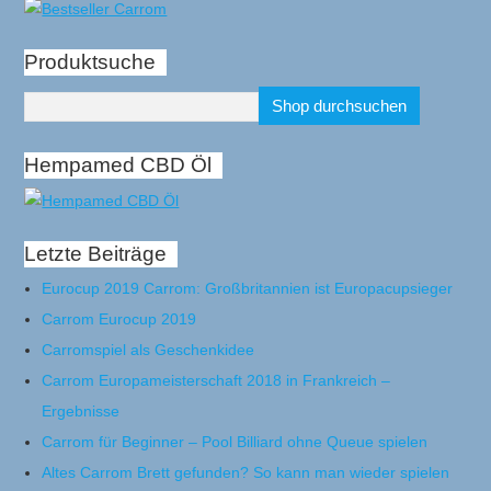
Produktsuche
Hempamed CBD Öl
Letzte Beiträge
Eurocup 2019 Carrom: Großbritannien ist Europacupsieger
Carrom Eurocup 2019
Carromspiel als Geschenkidee
Carrom Europameisterschaft 2018 in Frankreich –
Ergebnisse
Carrom für Beginner – Pool Billiard ohne Queue spielen
Altes Carrom Brett gefunden? So kann man wieder spielen