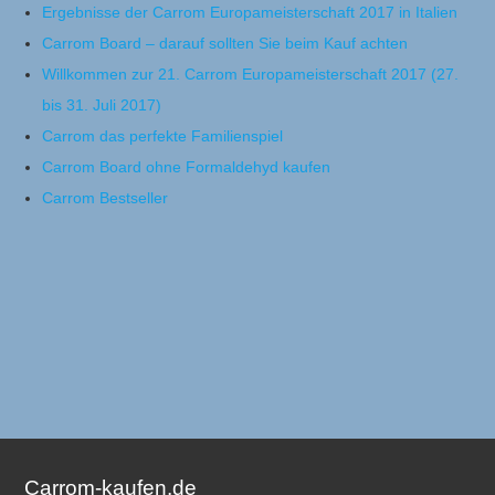
Ergebnisse der Carrom Europameisterschaft 2017 in Italien
Carrom Board – darauf sollten Sie beim Kauf achten
Willkommen zur 21. Carrom Europameisterschaft 2017 (27.
bis 31. Juli 2017)
Carrom das perfekte Familienspiel
Carrom Board ohne Formaldehyd kaufen
Carrom Bestseller
Carrom-kaufen.de